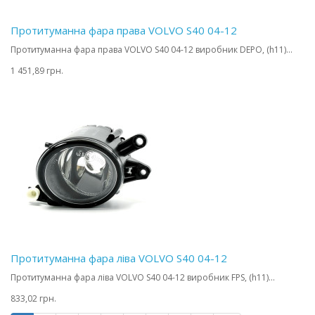
Протитуманна фара права VOLVO S40 04-12
Протитуманна фара права VOLVO S40 04-12 виробник DEPO, (h11)...
1 451,89 грн.
Протитуманна фара ліва VOLVO S40 04-12
Протитуманна фара ліва VOLVO S40 04-12 виробник FPS, (h11)...
833,02 грн.