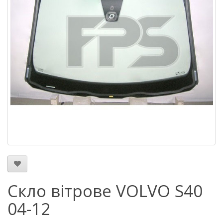
Скло вітрове VOLVO S40
04-12