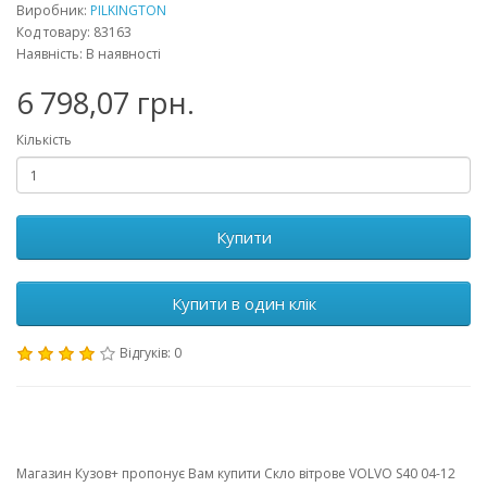
Виробник:
PILKINGTON
Код товару: 83163
Наявність: В наявності
6 798,07 грн.
Кількість
Купити
Купити в один клік
Відгуків: 0
Магазин Кузов+ пропонує Вам купити Скло вітрове VOLVO S40 04-12