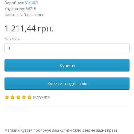
Виробник:
SEKURIT
Код товару: 86715
Наявність: В наявності
1 211,44 грн.
Кількість
Купити
Купити в один клік
Відгуків: 0
Магазин Кузов+ пропонує Вам купити Скло дверне заднє праве