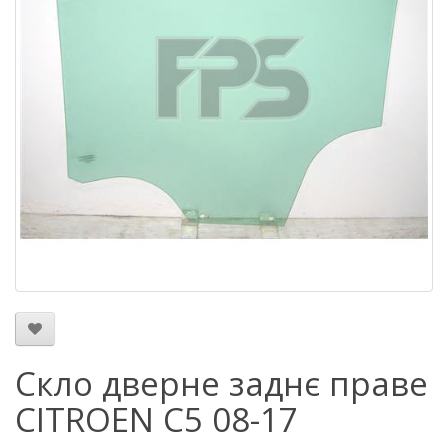
Скло дверне заднє праве
CITROEN C5 08-17