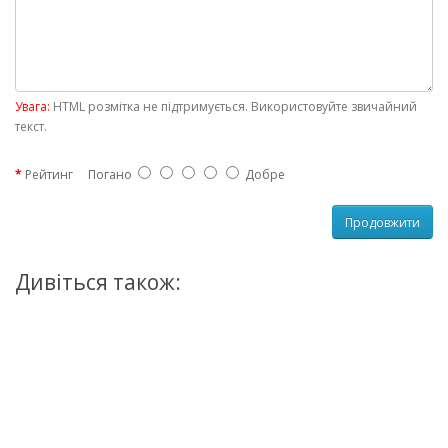
Увага:
HTML розмітка не підтримується. Використовуйте звичайний
текст.
Рейтинг
Погано
Добре
Продовжити
Дивіться також: