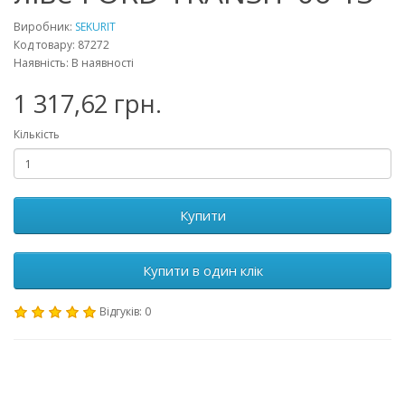
Виробник:
SEKURIT
Код товару: 87272
Наявність: В наявності
1 317,62 грн.
Кількість
Купити
Купити в один клік
Відгуків: 0