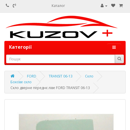
Каталог
Категорії
FORD
TRANSIT 06-13
Скло
Бокове скло
Скло дверне переднє ліве FORD TRANSIT 06-13