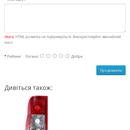
Увага:
HTML розмітка не підтримується. Використовуйте звичайний
текст.
Рейтинг
Погано
Добре
Продовжити
Дивіться також: