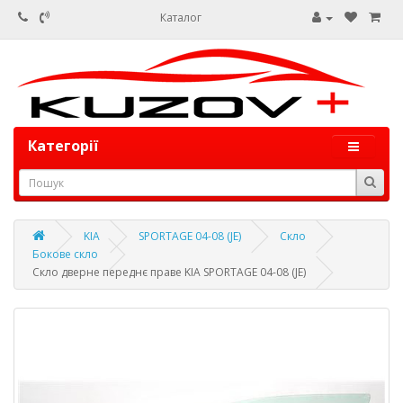
Каталог
Категорії
KIA
SPORTAGE 04-08 (JE)
Скло
Бокове скло
Скло дверне переднє праве KIA SPORTAGE 04-08 (JE)