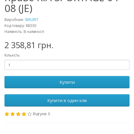
08 (JE)
Виробник:
SEKURIT
Код товару: 88330
Наявність: В наявності
2 358,81 грн.
Кількість
Купити
Купити в один клік
Відгуків: 0