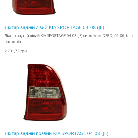
Ліхтар задній лівий KIA SPORTAGE 04-08 (JE)
Ліхтар задній лівий KIA SPORTAGE 04-08 (JE) виробник DEPO, 05-06; без
патронів..
2 731,72 грн.
Ліхтар задній правий KIA SPORTAGE 04-08 (JE)