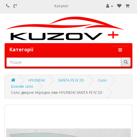
Каталог
Категорії
HYUNDAI
SANTA FE IV 20-
Скло
Бокове скло
Скло дверне переднє ліве HYUNDAI SANTA FE IV 20-