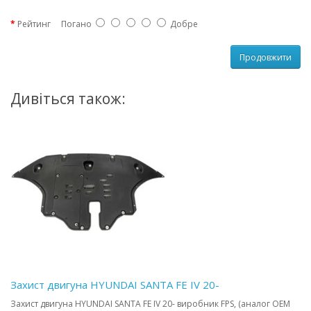
Рейтинг
Погано
Добре
Продовжити
Дивіться також:
Захист двигуна HYUNDAI SANTA FE IV 20-
Захист двигуна HYUNDAI SANTA FE IV 20- виробник FPS, (аналог OEM