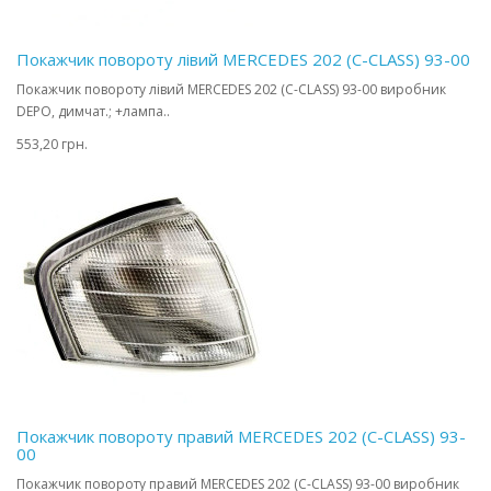
Покажчик повороту лівий MERCEDES 202 (C-CLASS) 93-00
Покажчик повороту лівий MERCEDES 202 (C-CLASS) 93-00 виробник
DEPO, димчат.; +лампа..
553,20 грн.
Покажчик повороту правий MERCEDES 202 (C-CLASS) 93-
00
Покажчик повороту правий MERCEDES 202 (C-CLASS) 93-00 виробник