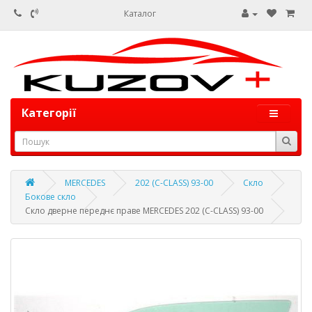
Каталог
Категорії
MERCEDES
202 (C-CLASS) 93-00
Скло
Бокове скло
Скло дверне переднє праве MERCEDES 202 (C-CLASS) 93-00