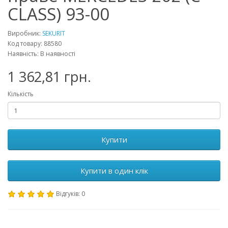
CLASS) 93-00
Виробник:
SEKURIT
Код товару: 88580
Наявність: В наявності
1 362,81 грн.
Кількість
Купити
Купити в один клік
Відгуків: 0