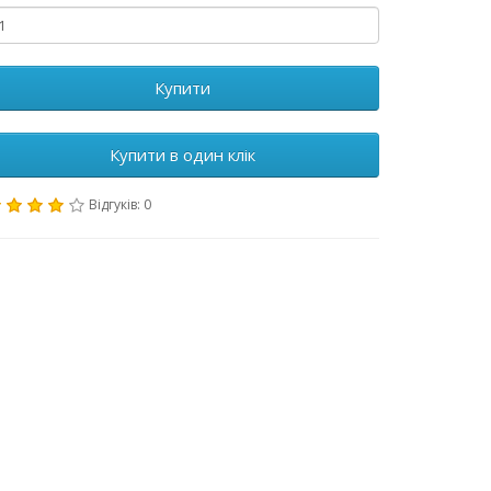
Купити
Купити в один клік
Відгуків: 0