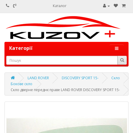
Каталог
Категорії
LAND ROVER
DISCOVERY SPORT 15-
Скло
Бокове скло
Скло дверне переднє праве LAND ROVER DISCOVERY SPORT 15-