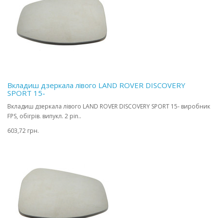
Вкладиш дзеркала лівого LAND ROVER DISCOVERY
SPORT 15-
Вкладиш дзеркала лівого LAND ROVER DISCOVERY SPORT 15- виробник
FPS, обігрів. випукл. 2 pin..
603,72 грн.