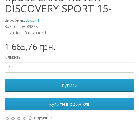
DISCOVERY SPORT 15-
Виробник:
SEKURIT
Код товару: 89278
Наявність: В наявності
1 665,76 грн.
Кількість
Купити
Купити в один клік
Відгуків: 0