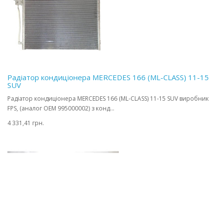
Радіатор кондиціонера MERCEDES 166 (ML-CLASS) 11-15
SUV
Радіатор кондиціонера MERCEDES 166 (ML-CLASS) 11-15 SUV виробник
FPS, (аналог OEM 995000002) з конд...
4 331,41 грн.