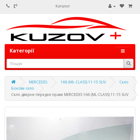
Каталог
Категорії
MERCEDES
166 (ML-CLASS) 11-15 SUV
Скло
Бокове скло
Скло дверне переднє праве MERCEDES 166 (ML-CLASS) 11-15 SUV