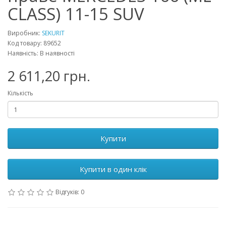
CLASS) 11-15 SUV
Виробник:
SEKURIT
Код товару: 89652
Наявність: В наявності
2 611,20 грн.
Кількість
Купити
Купити в один клік
Відгуків: 0