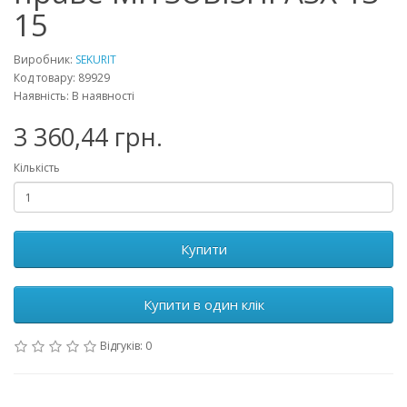
15
Виробник:
SEKURIT
Код товару: 89929
Наявність: В наявності
3 360,44 грн.
Кількість
Купити
Купити в один клік
Відгуків: 0