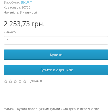
Виробник:
SEKURIT
Код товару: 90756
Наявність: В наявності
2 253,73 грн.
Кількість
Купити
Купити в один клік
Відгуків: 0
Магазин Кузов+ пропонує Вам купити Скло дверне переднє ліве