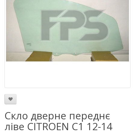
Скло дверне переднє
ліве CITROEN C1 12-14