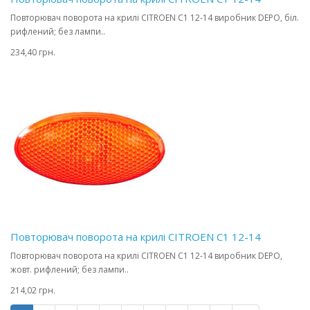
Повторювач поворота на крилі CITROEN C1 12-14 виробник DEPO, біл.
рифлений; без лампи..
234,40 грн.
Повторювач поворота на крилі CITROEN C1 12-14
Повторювач поворота на крилі CITROEN C1 12-14 виробник DEPO,
жовт. рифлений; без лампи..
214,02 грн.