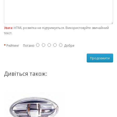
Увага:
HTML розмітка не підтримується. Використовуйте звичайний
текст.
Рейтинг
Погано
Добре
Продовжити
Дивіться також: