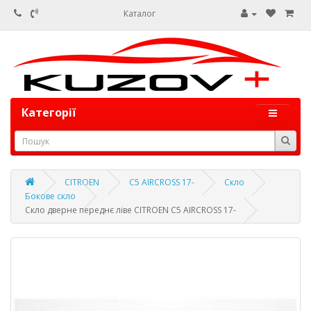
Каталог
Категорії
CITROEN
C5 AIRCROSS 17-
Скло
Бокове скло
Скло дверне переднє ліве CITROEN C5 AIRCROSS 17-