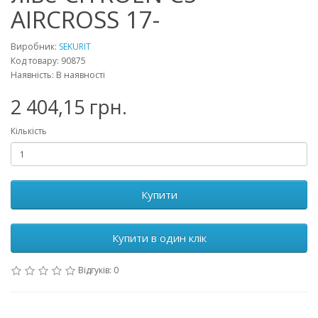
AIRCROSS 17-
Виробник:
SEKURIT
Код товару: 90875
Наявність: В наявності
2 404,15 грн.
Кількість
Купити
Купити в один клік
Відгуків: 0