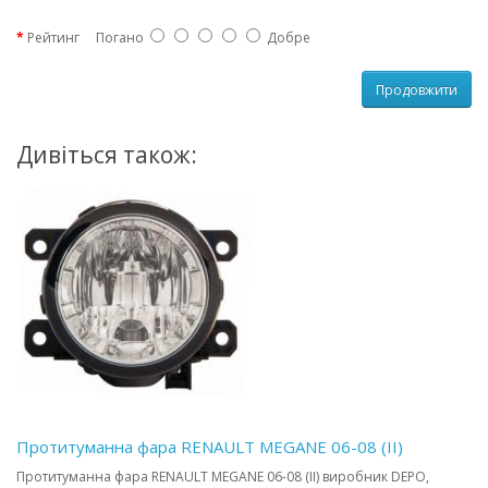
Рейтинг
Погано
Добре
Продовжити
Дивіться також:
Протитуманна фара RENAULT MEGANE 06-08 (II)
Протитуманна фара RENAULT MEGANE 06-08 (II) виробник DEPO,