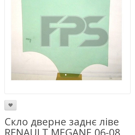
Скло дверне заднє ліве
RENAULT MEGANE 06-08