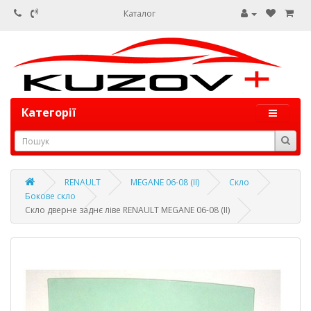
Каталог
Категорії
RENAULT
MEGANE 06-08 (II)
Скло
Бокове скло
Скло дверне заднє ліве RENAULT MEGANE 06-08 (II)