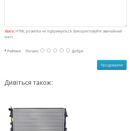
Увага:
HTML розмітка не підтримується. Використовуйте звичайний
текст.
Рейтинг
Погано
Добре
Продовжити
Дивіться також: