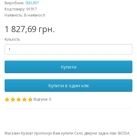
Виробник:
SEKURIT
Код товару: 91917
Наявність: В наявності
1 827,69 грн.
Кількість
Купити
Купити в один клік
Відгуків: 0
Магазин Кузов+ пропонує Вам купити Скло дверне заднє ліве SKODA