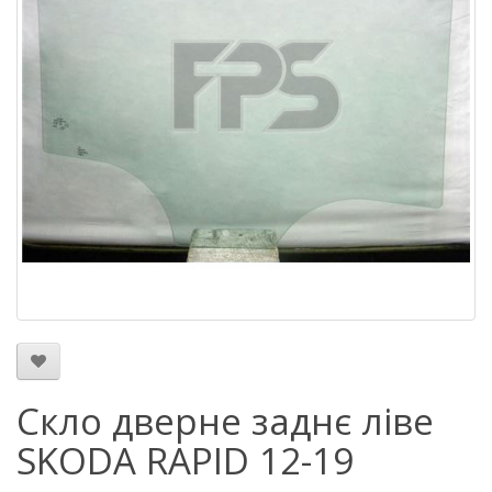
Скло дверне заднє ліве
SKODA RAPID 12-19