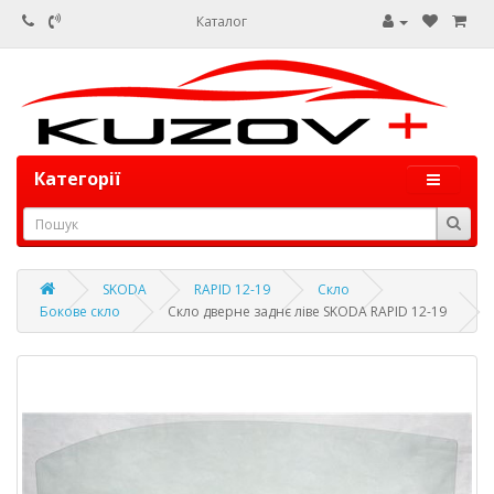
Каталог
Категорії
SKODA
RAPID 12-19
Скло
Бокове скло
Скло дверне заднє ліве SKODA RAPID 12-19