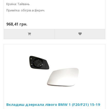
Країна: Тайвань
Примітка: обігрів асферич.
968,41 грн.
Вкладиш дзеркала лівого BMW 1 (F20/F21) 15-19