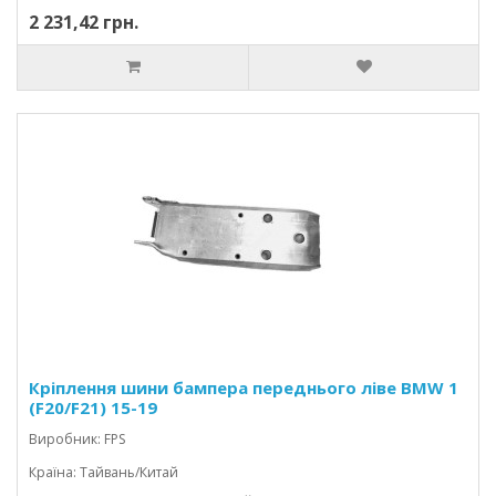
2 231,42 грн.
Кріплення шини бампера переднього ліве BMW 1
(F20/F21) 15-19
Виробник: FPS
Країна: Тайвань/Китай