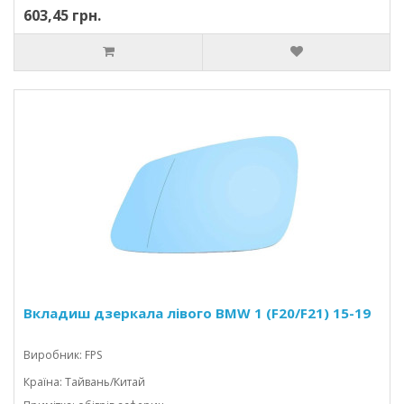
603,45 грн.
Вкладиш дзеркала лівого BMW 1 (F20/F21) 15-19
Виробник: FPS
Країна: Тайвань/Китай