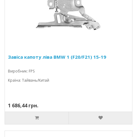
Завіса капоту ліва BMW 1 (F20/F21) 15-19
Виробник: FPS
Країна: Тайвань/Китай
1 686,44 грн.