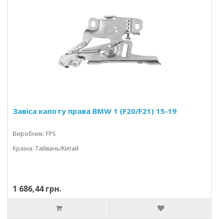
Завіса капоту права BMW 1 (F20/F21) 15-19
Виробник: FPS
Країна: Тайвань/Китай
1 686,44 грн.