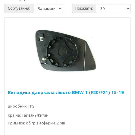
Сортування:
Показати:
Вкладиш дзеркала лівого BMW 1 (F20/F21) 15-19
Виробник: FPS
Країна: Тайвань/Китай
Примітка: обігрів асферич. 2 pin