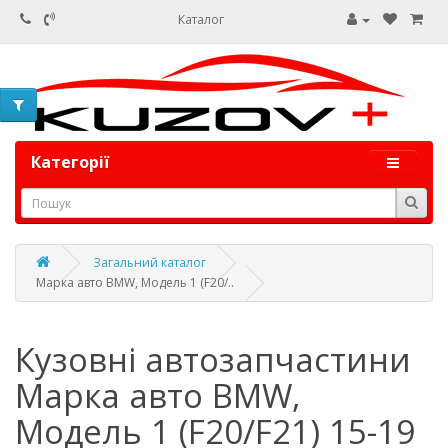
Каталог
Категорії
Загальний каталог
Марка авто BMW, Модель 1 (F20/..
Кузовні автозапчастини
Марка авто BMW,
Модель 1 (F20/F21) 15-19