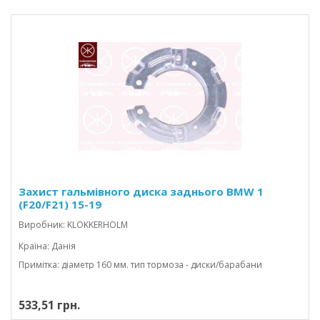
Захист гальмівного диска заднього BMW 1
(F20/F21) 15-19
Виробник: KLOKKERHOLM
Країна: Данія
Примітка: діаметр 160 мм. тип тормоза - диски/барабани
533,51 грн.