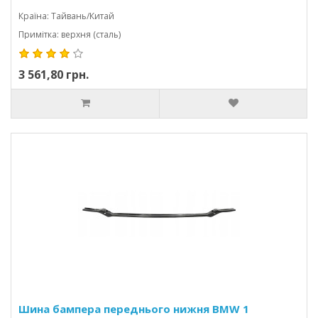
Країна: Тайвань/Китай
Примітка: верхня (сталь)
3 561,80 грн.
Шина бампера переднього нижня BMW 1