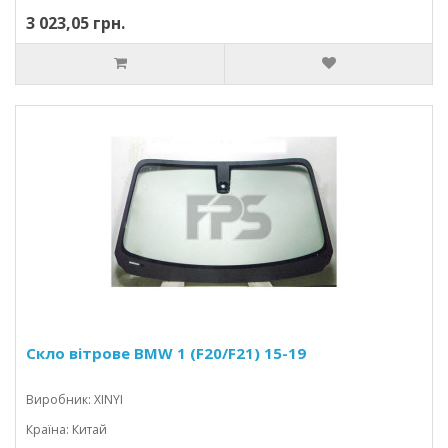
3 023,05 грн.
Скло вітрове BMW 1 (F20/F21) 15-19
Виробник: XINYI
Країна: Китай