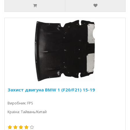
Захист двигуна BMW 1 (F20/F21) 15-19
Виробник: FPS
Країна: Тайвань/Китай