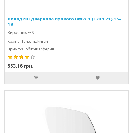
Вкладиш дзеркала правого BMW 1 (F20/F21) 15-
19
Виробник: FPS
Країна: Тайвань/Китай
Примітка: обігрів асферич.
553,16 грн.