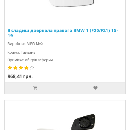
Вкладиш дзеркала правого BMW 1 (F20/F21) 15-
19
Виробник: VIEW MAX
Країна: Тайвань
Примітка: обігрів асферич.
968,41 грн.