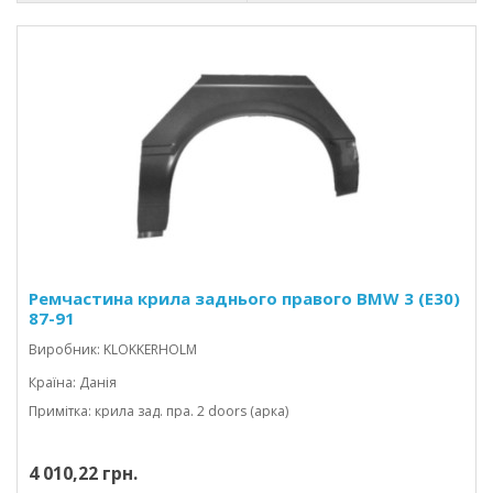
Ремчастина крила заднього правого BMW 3 (E30)
87-91
Виробник: KLOKKERHOLM
Країна: Данія
Примітка: крила зад. пра. 2 doors (арка)
4 010,22 грн.