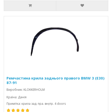
Ремчастина крила заднього правого BMW 3 (E30)
87-91
Виробник: KLOKKERHOLM
Країна: Данія
Примітка: крила зад. пра. внутр. 4 doors