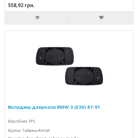
558,92 грн.
Вкладиш дзеркала BMW 3 (E30) 87-91
Виробник: FPS
Країна: Тайвань/Китай