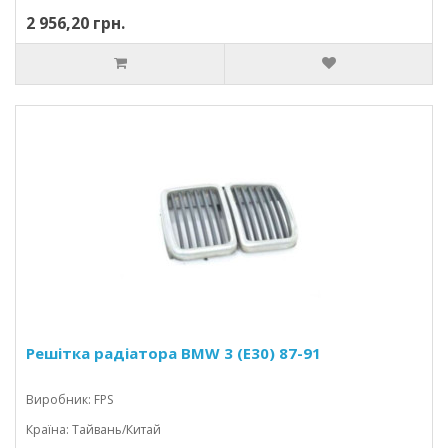
2 956,20 грн.
Решітка радіатора BMW 3 (E30) 87-91
Виробник: FPS
Країна: Тайвань/Китай