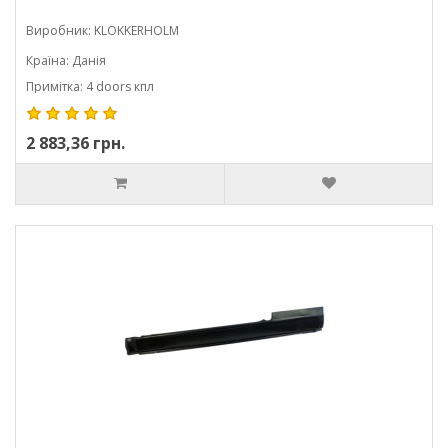
Виробник: KLOKKERHOLM
Країна: Данія
Примітка: 4 doors кпл
2 883,36 грн.