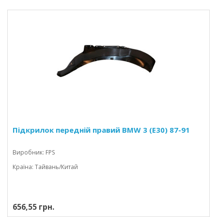
Підкрилок передній правий BMW 3 (E30) 87-91
Виробник: FPS
Країна: Тайвань/Китай
656,55 грн.