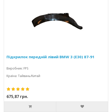
Підкрилок передній лівий BMW 3 (E30) 87-91
Виробник: FPS
Країна: Тайвань/Китай
675,87 грн.