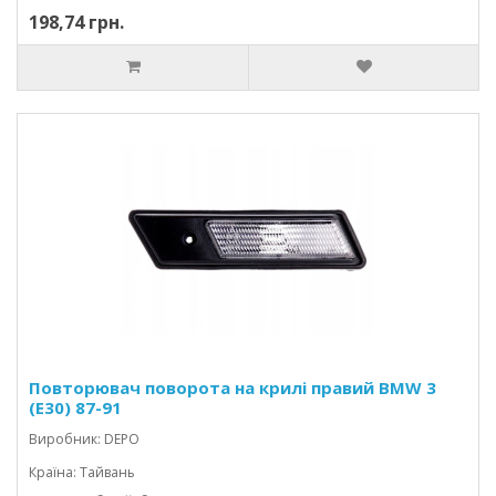
198,74 грн.
Повторювач поворота на крилі правий BMW 3
(E30) 87-91
Виробник: DEPO
Країна: Тайвань