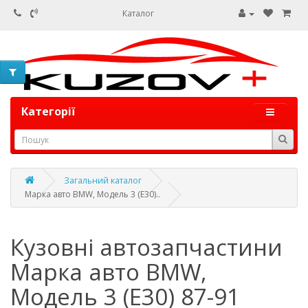
Каталог
Категорії
Загальний каталог
Марка авто BMW, Модель 3 (E30)..
Кузовні автозапчастини
Марка авто BMW,
Модель 3 (E30) 87-91