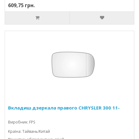
609,75 грн.
Вкладиш дзеркала правого CHRYSLER 300 11-
Виробник: FPS
Країна: Тайвань/Китай