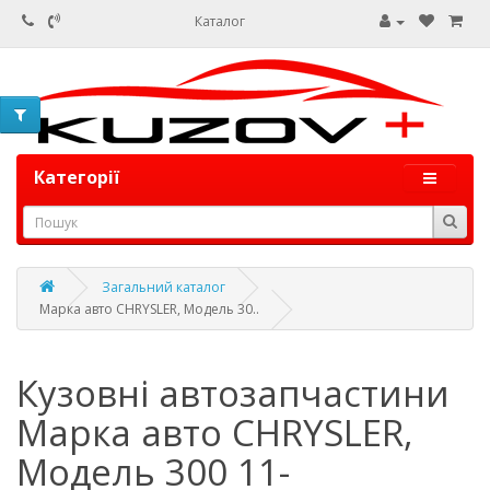
Каталог
Категорії
Загальний каталог
Марка авто CHRYSLER, Модель 30..
Кузовні автозапчастини
Марка авто CHRYSLER,
Модель 300 11-