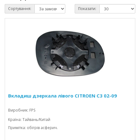
Сортування:
Показати:
Вкладиш дзеркала лівого CITROEN C3 02-09
Виробник: FPS
Країна: Тайвань/Китай
Примітка: обігрів асферич.