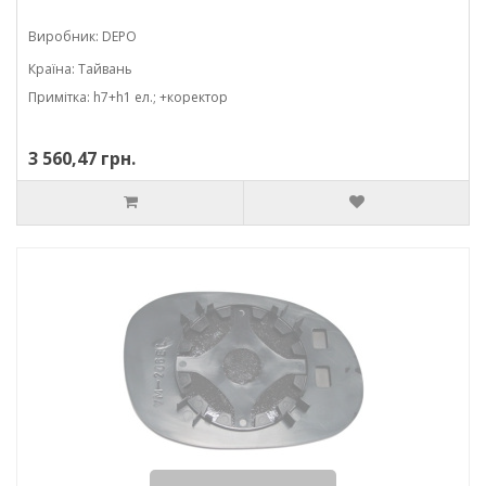
Виробник: DEPO
Країна: Тайвань
Примітка: h7+h1 ел.; +коректор
3 560,47 грн.