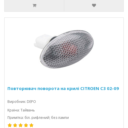
Повторювач поворота на крилі CITROEN C3 02-09
Виробник: DEPO
Країна: Тайвань
Примітка: біл. рифлений; без лампи