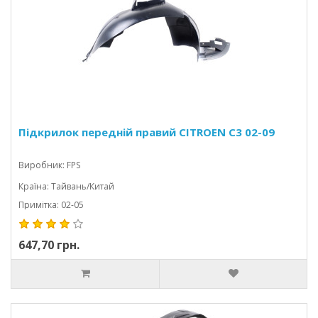
Підкрилок передній правий CITROEN C3 02-09
Виробник: FPS
Країна: Тайвань/Китай
Примітка: 02-05
647,70 грн.