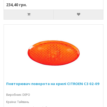
234,40 грн.
Повторювач поворота на крилі CITROEN C3 02-09
Виробник: DEPO
Країна: Тайвань