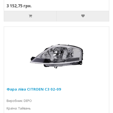
3 152,75 грн.
Фара ліва CITROEN C3 02-09
Виробник: DEPO
Країна: Тайвань