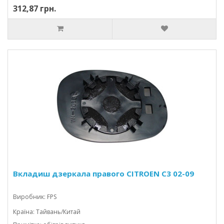
312,87 грн.
Вкладиш дзеркала правого CITROEN C3 02-09
Виробник: FPS
Країна: Тайвань/Китай