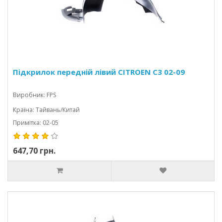
Підкрилок передній лівий CITROEN C3 02-09
Виробник: FPS
Країна: Тайвань/Китай
Примітка: 02-05
647,70 грн.