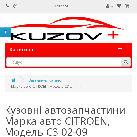
Каталог
Категорії
Загальний каталог
Марка авто CITROEN, Модель C3 ..
Кузовні автозапчастини
Марка авто CITROEN,
Модель C3 02-09