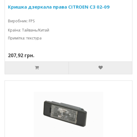
Кришка дзеркала права CITROEN C3 02-09
Виробник: FPS
Країна: Тайвань/Китай
Примітка: текстура
207,92 грн.