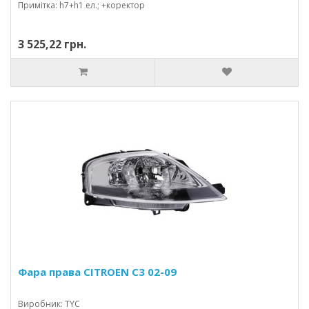
Примітка: h7+h1 ел.; +коректор
3 525,22 грн.
Фара права CITROEN C3 02-09
Виробник: TYC