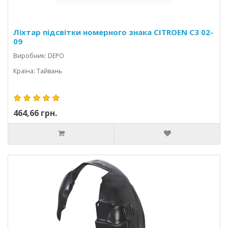
Ліхтар підсвітки номерного знака CITROEN C3 02-
09
Виробник: DEPO
Країна: Тайвань
464,66 грн.