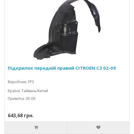
Підкрилок передній правий CITROEN C3 02-09
Виробник: FPS
Країна: Тайвань/Китай
Примітка: 05-09
643,68 грн.