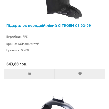
Підкрилок передній лівий CITROEN C3 02-09
Виробник: FPS
Країна: Тайвань/Китай
Примітка: 05-09
643,68 грн.