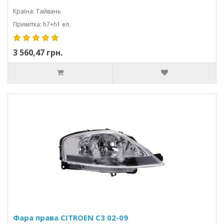
Країна: Тайвань
Примітка: h7+h1 ел.
3 560,47 грн.
Фара права CITROEN C3 02-09