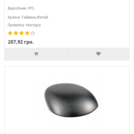
Виробник: FPS
Країна: Тайвань/Китай
Примітка: текстура
207,92 грн.