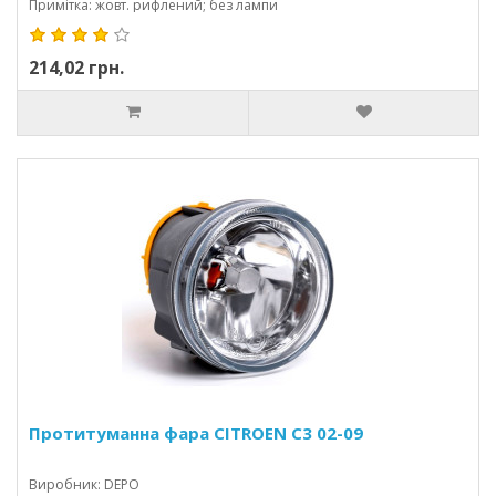
Примітка: жовт. рифлений; без лампи
214,02 грн.
Протитуманна фара CITROEN C3 02-09
Виробник: DEPO