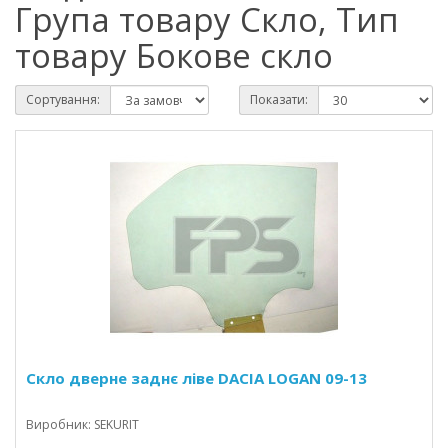
Група товару Скло, Тип
товару Бокове скло
Сортування:
Показати:
Скло дверне заднє ліве DACIA LOGAN 09-13
Виробник: SEKURIT