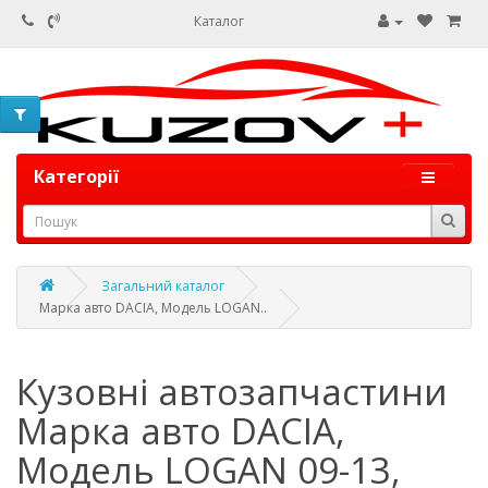
Каталог
Категорії
Загальний каталог
Марка авто DACIA, Модель LOGAN..
Кузовні автозапчастини
Марка авто DACIA,
Модель LOGAN 09-13,