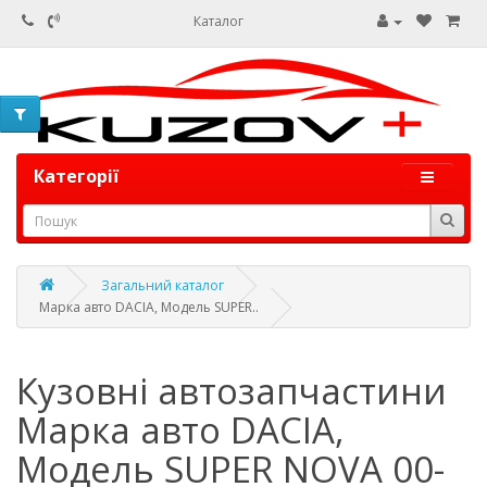
Каталог
Категорії
Загальний каталог
Марка авто DACIA, Модель SUPER..
Кузовні автозапчастини
Марка авто DACIA,
Модель SUPER NOVA 00-