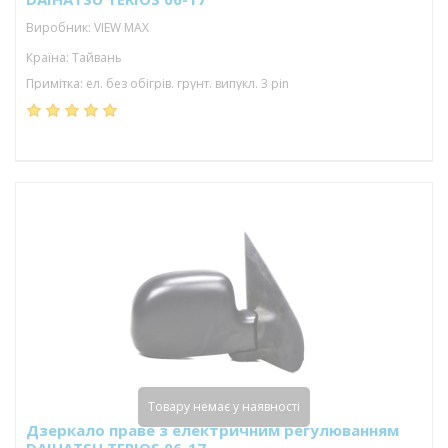
Виробник: VIEW MAX
Країна: Тайвань
Примітка: ел. без обігрів. грунт. випукл. 3 pin
Товару немає у наявності
Дзеркало праве з електричним регулюванням