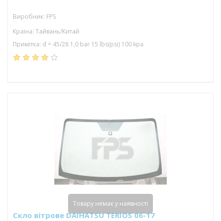
Виробник: FPS
Країна: Тайвань/Китай
Примітка: d = 45/28 1,0 bar 15 lbs(psi) 100 kpa
Товару немає у наявності
Скло вітрове DAIHATSU TERIOS 06-17