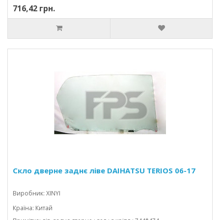
716,42 грн.
Скло дверне заднє ліве DAIHATSU TERIOS 06-17
Виробник: XINYI
Країна: Китай