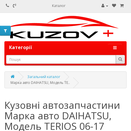
Каталог
Категорії
Загальний каталог
Марка авто DAIHATSU, Модель TE..
Кузовні автозапчастини
Марка авто DAIHATSU,
Модель TERIOS 06-17