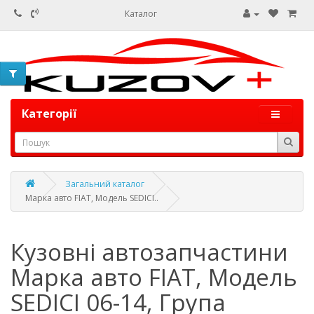
Каталог
Категорії
Загальний каталог
Марка авто FIAT, Модель SEDICI..
Кузовні автозапчастини
Марка авто FIAT, Модель
SEDICI 06-14, Група