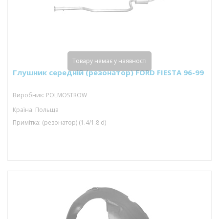
Товару немає у наявності
Глушник середній (резонатор) FORD FIESTA 96-99
Виробник: POLMOSTROW
Країна: Польща
Примітка: (резонатор) (1.4/1.8 d)