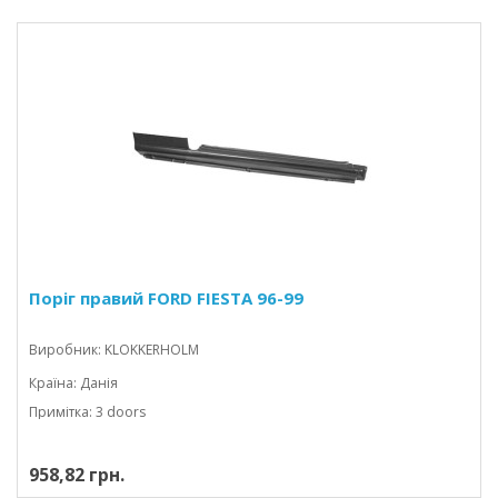
Поріг правий FORD FIESTA 96-99
Виробник: KLOKKERHOLM
Країна: Данія
Примітка: 3 doors
958,82 грн.