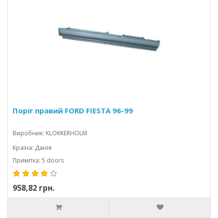
Поріг правий FORD FIESTA 96-99
Виробник: KLOKKERHOLM
Країна: Данія
Примітка: 5 doors
958,82 грн.