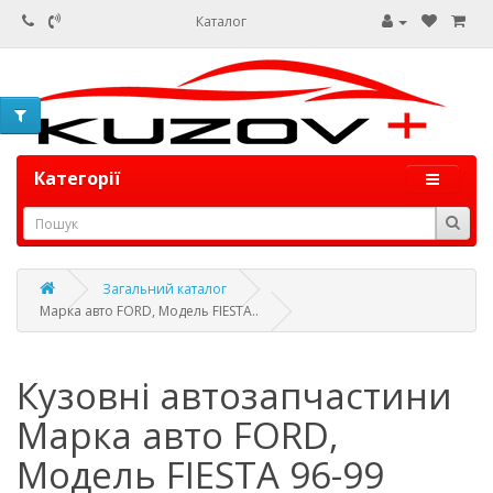
Каталог
Категорії
Загальний каталог
Марка авто FORD, Модель FIESTA..
Кузовні автозапчастини
Марка авто FORD,
Модель FIESTA 96-99