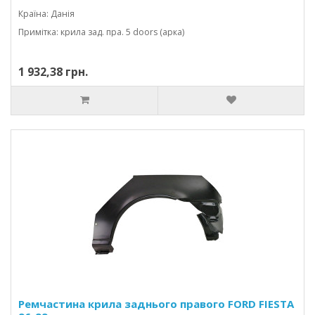
Країна: Данія
Примітка: крила зад. пра. 5 doors (арка)
1 932,38 грн.
Ремчастина крила заднього правого FORD FIESTA