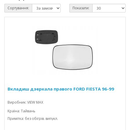
Сортування:
Показати:
Вкладиш дзеркала правого FORD FIESTA 96-99
Виробник: VIEW MAX
Країна: Тайвань
Примітка: без обігрів. випукл.