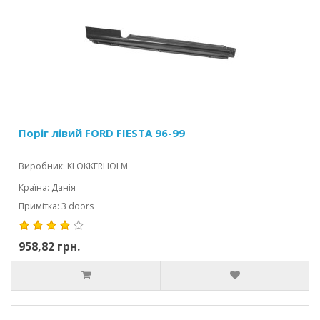
Поріг лівий FORD FIESTA 96-99
Виробник: KLOKKERHOLM
Країна: Данія
Примітка: 3 doors
958,82 грн.