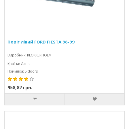
Поріг лівий FORD FIESTA 96-99
Виробник: KLOKKERHOLM
Країна: Данія
Примітка: 5 doors
958,82 грн.