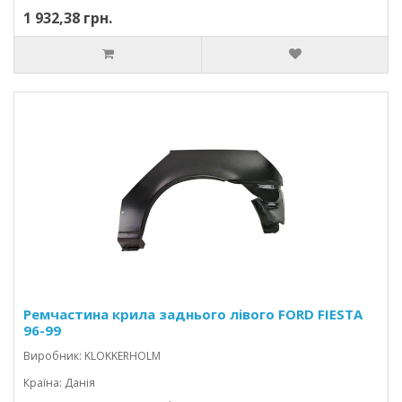
1 932,38 грн.
Ремчастина крила заднього лівого FORD FIESTA
96-99
Виробник: KLOKKERHOLM
Країна: Данія