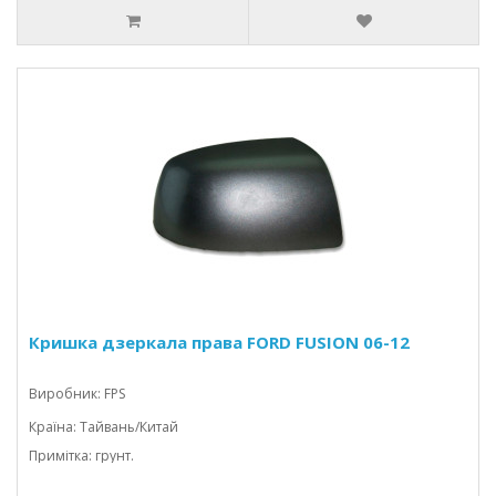
Кришка дзеркала права FORD FUSION 06-12
Виробник: FPS
Країна: Тайвань/Китай
Примітка: грунт.