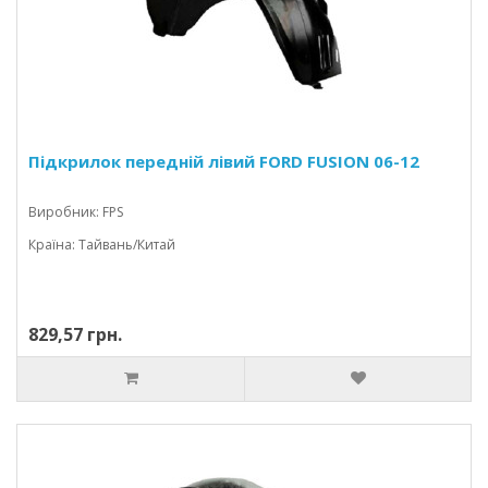
Підкрилок передній лівий FORD FUSION 06-12
Виробник: FPS
Країна: Тайвань/Китай
829,57 грн.