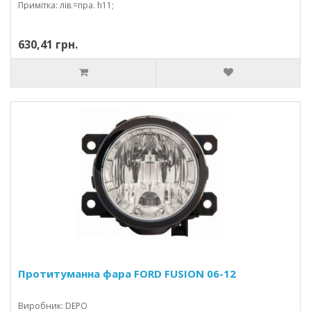
Примітка: лів.=пра. h11;
630,41 грн.
Протитуманна фара FORD FUSION 06-12
Виробник: DEPO