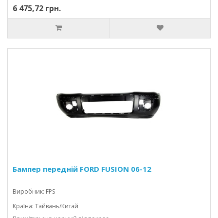
6 475,72 грн.
Бампер передній FORD FUSION 06-12
Виробник: FPS
Країна: Тайвань/Китай