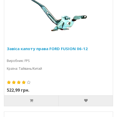
Завіса капоту права FORD FUSION 06-12
Виробник: FPS
Країна: Тайвань/Китай
522,99 грн.