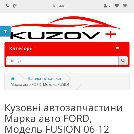
Каталог
Категорії
Загальний каталог
Марка авто FORD, Модель FUSION..
Кузовні автозапчастини
Марка авто FORD,
Модель FUSION 06-12