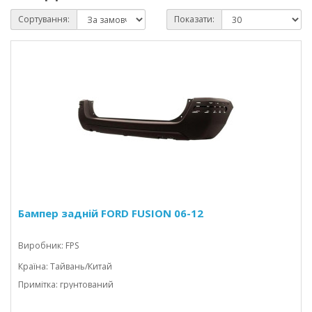
Сортування:
Показати:
Бампер задній FORD FUSION 06-12
Виробник: FPS
Країна: Тайвань/Китай
Примітка: грунтований