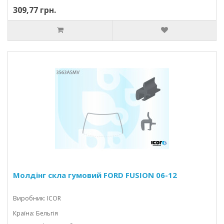
309,77 грн.
Молдінг скла гумовий FORD FUSION 06-12
Виробник: ICOR
Країна: Бельгія