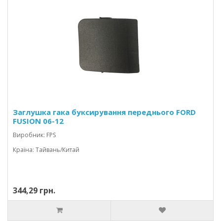
Заглушка гака буксирування переднього FORD
FUSION 06-12
Виробник: FPS
Країна: Тайвань/Китай
344,29 грн.