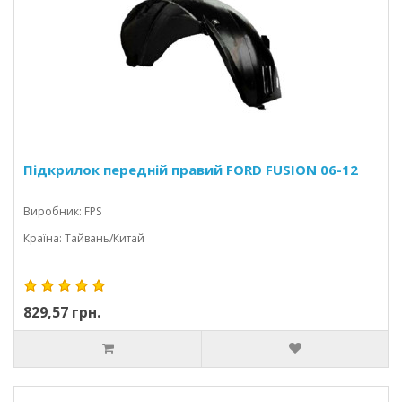
Підкрилок передній правий FORD FUSION 06-12
Виробник: FPS
Країна: Тайвань/Китай
829,57 грн.