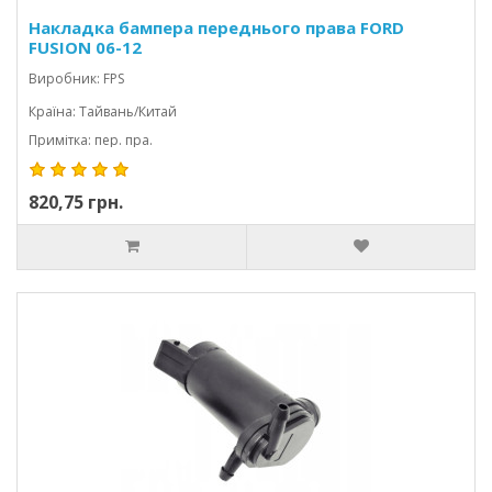
Накладка бампера переднього права FORD
FUSION 06-12
Виробник: FPS
Країна: Тайвань/Китай
Примітка: пер. пра.
820,75 грн.