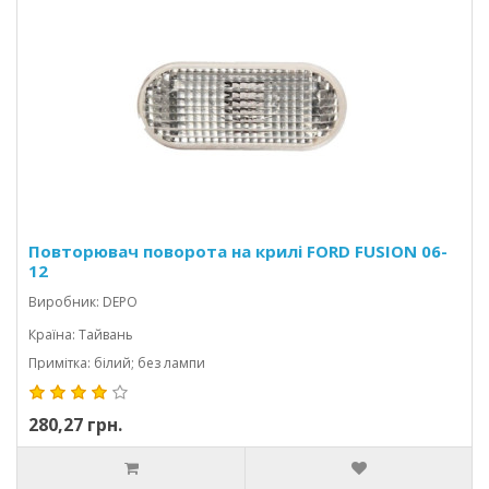
Повторювач поворота на крилі FORD FUSION 06-
12
Виробник: DEPO
Країна: Тайвань
Примітка: білий; без лампи
280,27 грн.