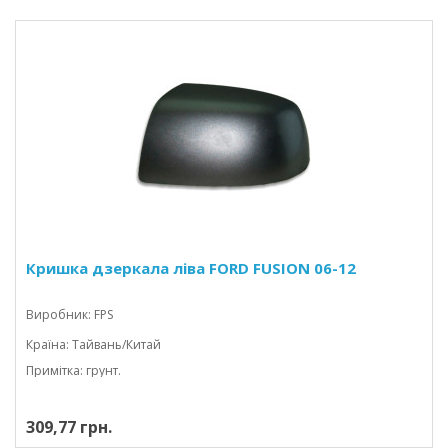
Кришка дзеркала ліва FORD FUSION 06-12
Виробник: FPS
Країна: Тайвань/Китай
Примітка: грунт.
309,77 грн.