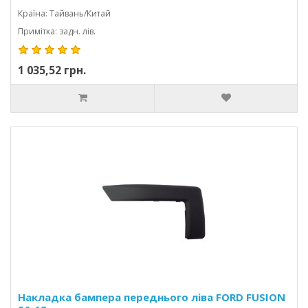
Країна: Тайвань/Китай
Примітка: задн. лів.
1 035,52 грн.
Накладка бампера переднього ліва FORD FUSION