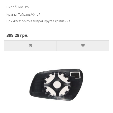
Виробник: FPS
Країна: Тайвань/Китай
Примітка: обігрів випукл. кругле кріплення
398,28 грн.