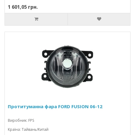
1 601,05 грн.
Протитуманна фара FORD FUSION 06-12
Виробник: FPS
Країна: Тайвань/Китай