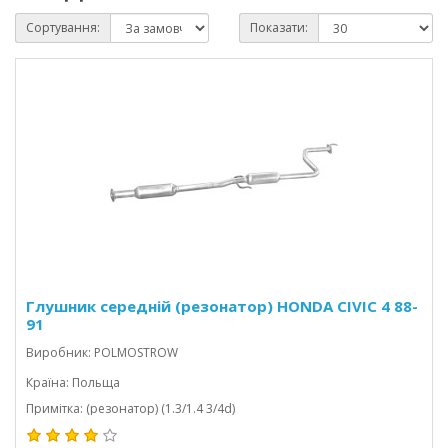
Сортування:
Показати:
Глушник середній (резонатор) HONDA CIVIC 4 88-
91
Виробник: POLMOSTROW
Країна: Польща
Примітка: (резонатор) (1.3/1.4 3/4d)