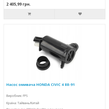
2 405,99 грн.
Насос омивача HONDA CIVIC 4 88-91
Виробник: FPS
Країна: Тайвань/Китай