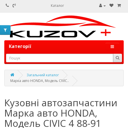
Каталог
Категорії
Загальний каталог
Марка авто HONDA, Модель CIVIC..
Кузовні автозапчастини
Марка авто HONDA,
Модель CIVIC 4 88-91