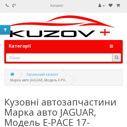
Каталог
Категорії
Загальний каталог
Марка авто JAGUAR, Модель E-PA..
Кузовні автозапчастини
Марка авто JAGUAR,
Модель E-PACE 17-