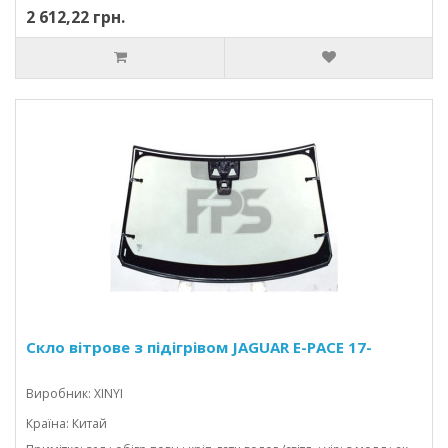
2 612,22 грн.
Скло вітрове з підігрівом JAGUAR E-PACE 17-
Виробник: XINYI
Країна: Китай