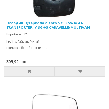
Вкладиш дзеркала лівого VOLKSWAGEN
TRANSPORTER IV 96-03 CARAVELLE/MULTIVAN
Виробник: FPS
Країна: Тайвань/Китай
Примітка: без обігрів. плоск.
309,90 грн.