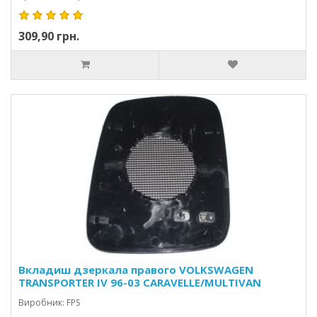
309,90 грн.
Вкладиш дзеркала правого VOLKSWAGEN
TRANSPORTER IV 96-03 CARAVELLE/MULTIVAN
Виробник: FPS