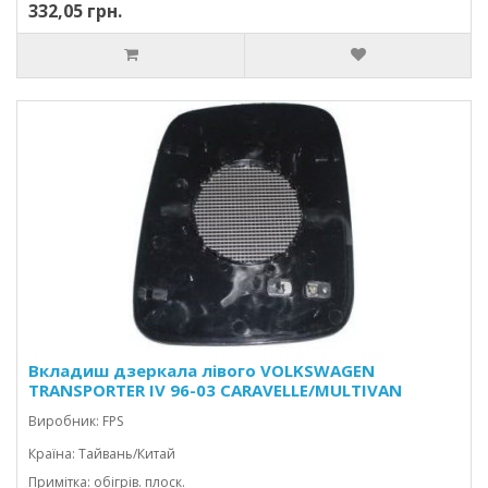
332,05 грн.
Вкладиш дзеркала лівого VOLKSWAGEN
TRANSPORTER IV 96-03 CARAVELLE/MULTIVAN
Виробник: FPS
Країна: Тайвань/Китай
Примітка: обігрів. плоск.