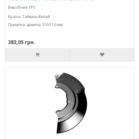
CARAVELLE/MULTIVAN
Виробник: FPS
Країна: Тайвань/Китай
Примітка: діаметр 310/110 мм.
383,05 грн.