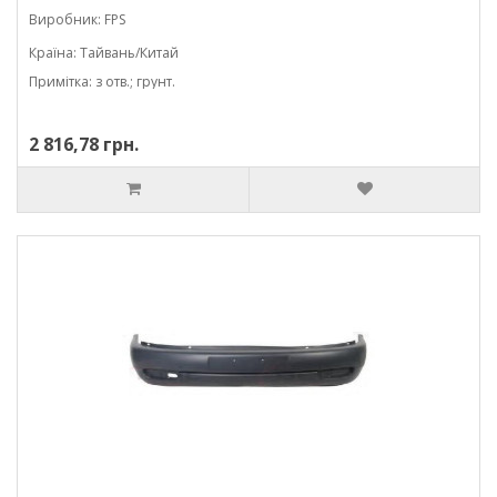
Виробник: FPS
Країна: Тайвань/Китай
Примітка: з отв.; грунт.
2 816,78 грн.