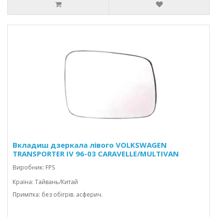
Вкладиш дзеркала лівого VOLKSWAGEN
TRANSPORTER IV 96-03 CARAVELLE/MULTIVAN
Виробник: FPS
Країна: Тайвань/Китай
Примітка: без обігрів. асферич.