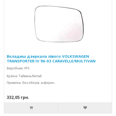
Вкладиш дзеркала лівого VOLKSWAGEN
TRANSPORTER IV 96-03 CARAVELLE/MULTIVAN
Виробник: FPS
Країна: Тайвань/Китай
Примітка: без обігрів. асферич.
332,05 грн.