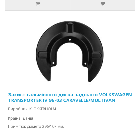
Захист гальмівного диска заднього VOLKSWAGEN
TRANSPORTER IV 96-03 CARAVELLE/MULTIVAN
Виробник: KLOKKERHOLM
Країна: Данія
Примітка: діаметр 296/107 мм.