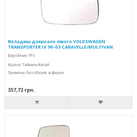
Вкладиш дзеркала лівого VOLKSWAGEN
TRANSPORTER IV 96-03 CARAVELLE/MULTIVAN
Виробник: FPS
Країна: Тайвань/Китай
Примітка: без обігрів. асферич.
357,72 грн.