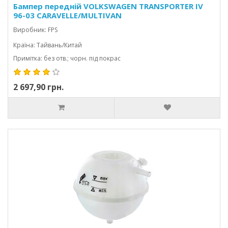
Бампер передній VOLKSWAGEN TRANSPORTER IV
96-03 CARAVELLE/MULTIVAN
Виробник: FPS
Країна: Тайвань/Китай
Примітка: без отв.; чорн. під покрас
2 697,90 грн.