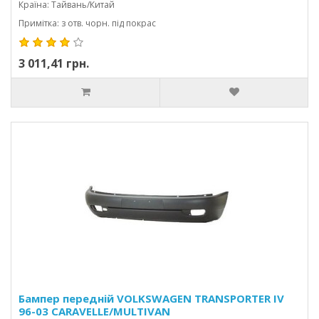
Країна: Тайвань/Китай
Примітка: з отв. чорн. під покрас
3 011,41 грн.
Бампер передній VOLKSWAGEN TRANSPORTER IV
96-03 CARAVELLE/MULTIVAN