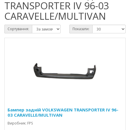
TRANSPORTER IV 96-03
CARAVELLE/MULTIVAN
Сортування:
Показати:
Бампер задній VOLKSWAGEN TRANSPORTER IV 96-
03 CARAVELLE/MULTIVAN
Виробник: FPS