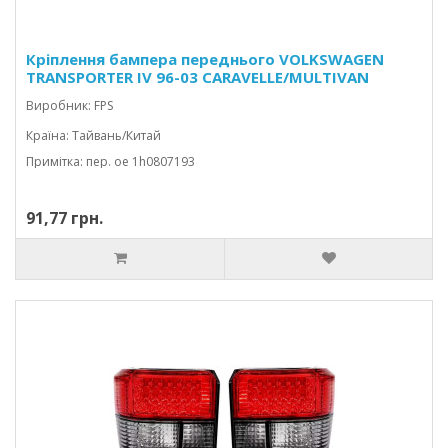
Кріплення бампера переднього VOLKSWAGEN
TRANSPORTER IV 96-03 CARAVELLE/MULTIVAN
Виробник: FPS
Країна: Тайвань/Китай
Примітка: пер. oe 1h0807193
91,77 грн.