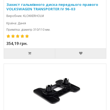
Захист гальмівного диска переднього правого
VOLKSWAGEN TRANSPORTER IV 96-03
CARAVELLE/MULTIVAN
Виробник: KLOKKERHOLM
Країна: Данія
Примітка: діаметр 310/110 мм.
354,19 грн.