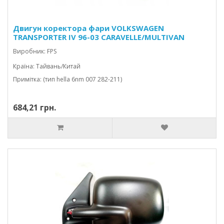
Двигун коректора фари VOLKSWAGEN
TRANSPORTER IV 96-03 CARAVELLE/MULTIVAN
Виробник: FPS
Країна: Тайвань/Китай
Примітка: (тип hella 6nm 007 282-211)
684,21 грн.