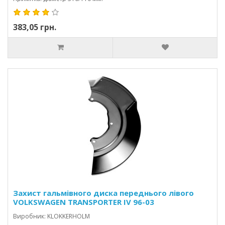
383,05 грн.
Захист гальмівного диска переднього лівого
VOLKSWAGEN TRANSPORTER IV 96-03
CARAVELLE/MULTIVAN
Виробник: KLOKKERHOLM