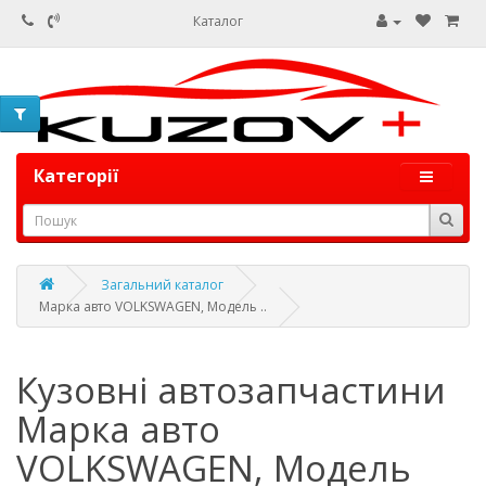
Каталог
Категорії
Загальний каталог
Марка авто VOLKSWAGEN, Модель ..
LTIVAN
Кузовні автозапчастини
Марка авто
VOLKSWAGEN, Модель