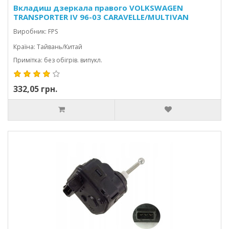
Вкладиш дзеркала правого VOLKSWAGEN
TRANSPORTER IV 96-03 CARAVELLE/MULTIVAN
Виробник: FPS
Країна: Тайвань/Китай
Примітка: без обігрів. випукл.
332,05 грн.