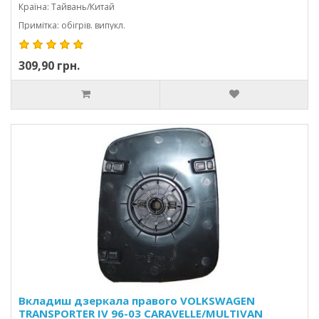
Країна: Тайвань/Китай
Примітка: обігрів. випукл.
309,90 грн.
Вкладиш дзеркала правого VOLKSWAGEN
TRANSPORTER IV 96-03 CARAVELLE/MULTIVAN