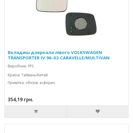
Вкладиш дзеркала лівого VOLKSWAGEN
TRANSPORTER IV 96-03 CARAVELLE/MULTIVAN
Виробник: FPS
Країна: Тайвань/Китай
Примітка: обігрів. асферич.
354,19 грн.