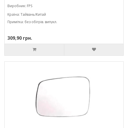
Виробник: FPS
Країна: Тайвань/Китай
Примітка: без обігрів. випукл.
309,90 грн.