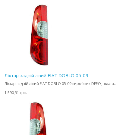
Ліхтар задній лівий FIAT DOBLO 05-09
Ліхтар задній лівий FIAT DOBLO 05-09 виробник DEPO, -плата..
1 590,91 грн.