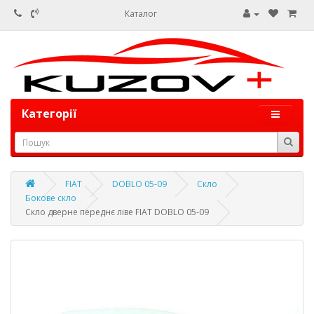
Каталог
Категорії
FIAT
DOBLO 05-09
Скло
Бокове скло
Скло дверне переднє ліве FIAT DOBLO 05-09