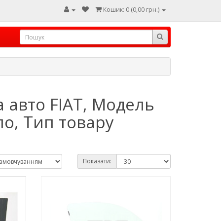
Кошик: 0 (0,00 грн.)
 авто FIAT, Модель
ло, Тип товару
Показати: