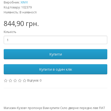
Виробник:
XINYI
Код товару: 102379
Наявність: В наявності
844,90 грн.
Кількість
Купити
Купити в один клік
Відгуків: 0
Магазин Кузов+ пропонує Вам купити Скло дверне переднє ліве FIAT