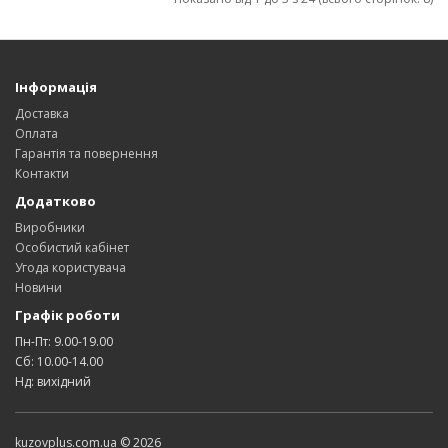
Інформація
Доставка
Оплата
Гарантія та повернення
Контакти
Додатково
Виробники
Особистий кабінет
Угода користувача
Новини
Графік роботи
Пн-Пт: 9.00-19.00
Сб: 10.00-14.00
Нд: вихідний
kuzovplus.com.ua © 2026