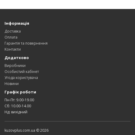
Інформація
Доставка
Оплата
Гарантія та повернення
Контакти
Додатково
Виробники
Особистий кабінет
Угода користувача
Новини
Графік роботи
Пн-Пт: 9.00-19.00
Сб: 10.00-14.00
Нд: вихідний
kuzovplus.com.ua © 2026