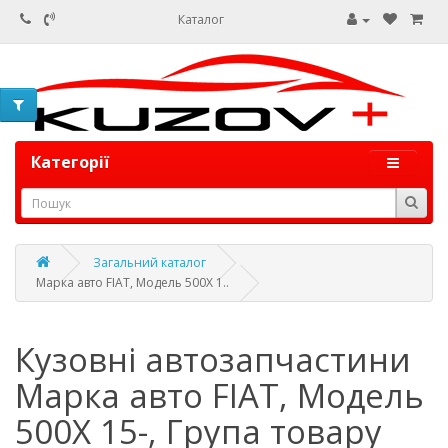
Каталог
Категорії
Загальний каталог
Марка авто FIAT, Модель 500X 1..
Кузовні автозапчастини
Марка авто FIAT, Модель
500X 15-, Група товару