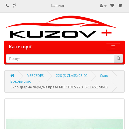
Каталог
Категорії
MERCEDES
220 (S-CLASS) 98-02
Скло
Бокове скло
Скло дверне переднє праве MERCEDES 220 (S-CLASS) 98-02