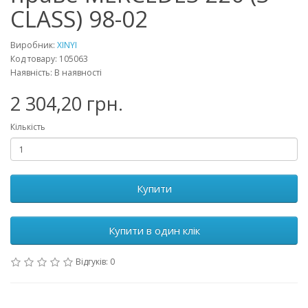
CLASS) 98-02
Виробник:
XINYI
Код товару: 105063
Наявність: В наявності
2 304,20 грн.
Кількість
Купити
Купити в один клік
Відгуків: 0