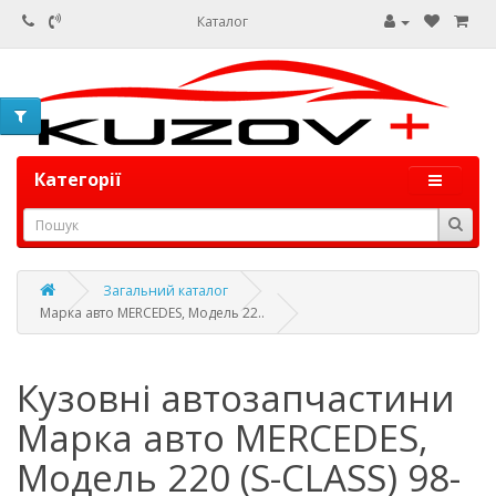
Каталог
Категорії
Загальний каталог
Марка авто MERCEDES, Модель 22..
Кузовні автозапчастини
Марка авто MERCEDES,
Модель 220 (S-CLASS) 98-