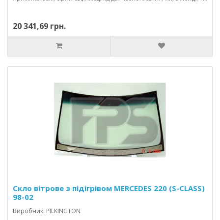
20 341,69 грн.
Скло вітрове з підігрівом MERCEDES 220 (S-CLASS)
98-02
Виробник: PILKINGTON