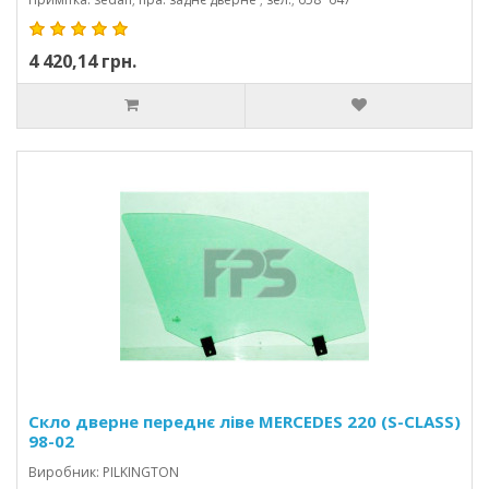
4 420,14 грн.
Скло дверне переднє ліве MERCEDES 220 (S-CLASS)
98-02
Виробник: PILKINGTON